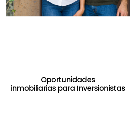
Oportunidades
inmobiliarias para
Inversionistas