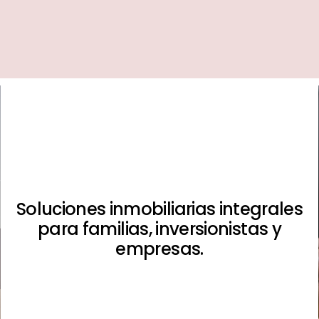
Soluciones inmobiliarias integrales
para familias, inversionistas y
empresas.