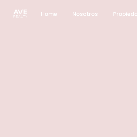
Home
Nosotros
Propied