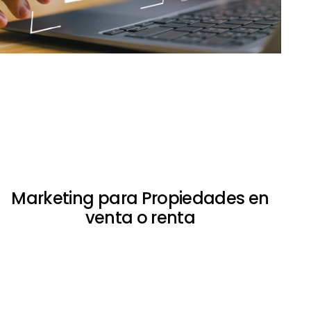
Marketing para Propiedades en
venta o renta