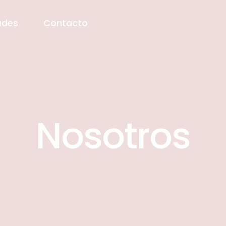
ades
Contacto
Nosotros