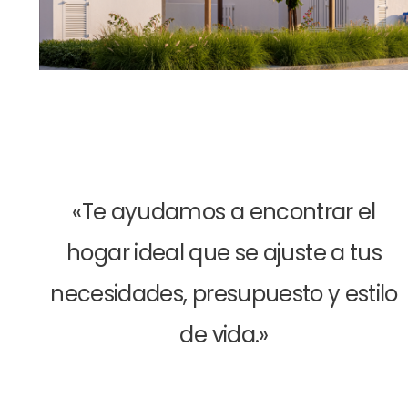
«Te ayudamos a encontrar el
hogar ideal que se ajuste a tus
necesidades, presupuesto y estilo
de vida.»